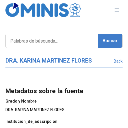
DRA. KARINA MARTINEZ FLORES
Back
Metadatos sobre la fuente
Grado y Nombre
DRA. KARINA MARTINEZ FLORES
institucion_de_adscripcion