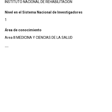
INSTITUTO NACIONAL DE REHABILITACION
Nivel en el Sistema Nacional de Investigadores
1
Área de conocimiento
Area III MEDICINA Y CIENCIAS DE LA SALUD
---