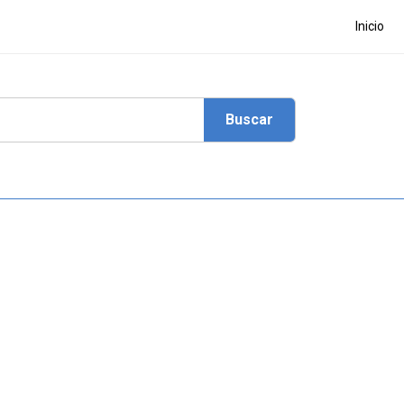
Inicio