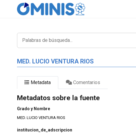
MED. LUCIO VENTURA RIOS
Metadata
Comentarios
Metadatos sobre la fuente
Grado y Nombre
MED. LUCIO VENTURA RIOS
institucion_de_adscripcion