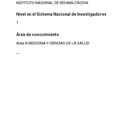
INSTITUTO NACIONAL DE REHABILITACION
Nivel en el Sistema Nacional de Investigadores
1
Área de conocimiento
Area III MEDICINA Y CIENCIAS DE LA SALUD
---