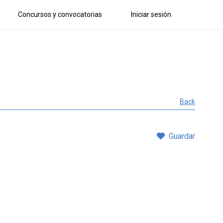
Concursos y convocatorias
Iniciar sesión
Back
Guardar