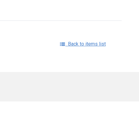
Back to items list