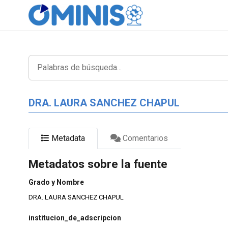
DRA. LAURA SANCHEZ CHAPUL
Metadata
Comentarios
Metadatos sobre la fuente
Grado y Nombre
DRA. LAURA SANCHEZ CHAPUL
institucion_de_adscripcion