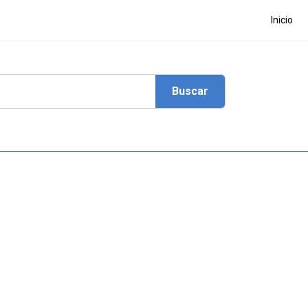
Inicio