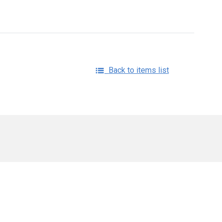
Back to items list