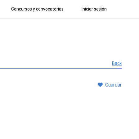
Concursos y convocatorias
Iniciar sesión
Back
Guardar