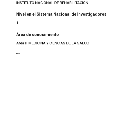
INSTITUTO NACIONAL DE REHABILITACION
Nivel en el Sistema Nacional de Investigadores
1
Área de conocimiento
Area III MEDICINA Y CIENCIAS DE LA SALUD
---