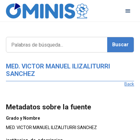
MED. VICTOR MANUEL ILIZALITURRI
SANCHEZ
Back
Metadatos sobre la fuente
Grado y Nombre
MED. VICTOR MANUEL ILIZALITURRI SANCHEZ