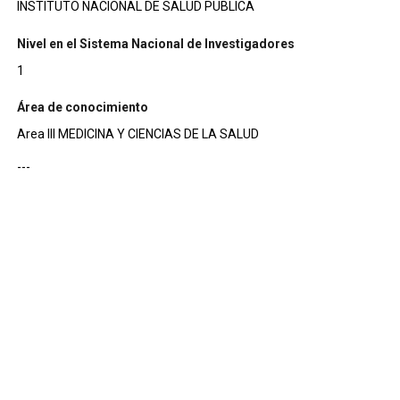
INSTITUTO NACIONAL DE SALUD PUBLICA
Nivel en el Sistema Nacional de Investigadores
1
Área de conocimiento
Area III MEDICINA Y CIENCIAS DE LA SALUD
---