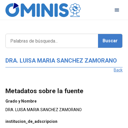
DRA. LUISA MARIA SANCHEZ ZAMORANO
Back
Metadatos sobre la fuente
Grado y Nombre
DRA. LUISA MARIA SANCHEZ ZAMORANO
institucion_de_adscripcion