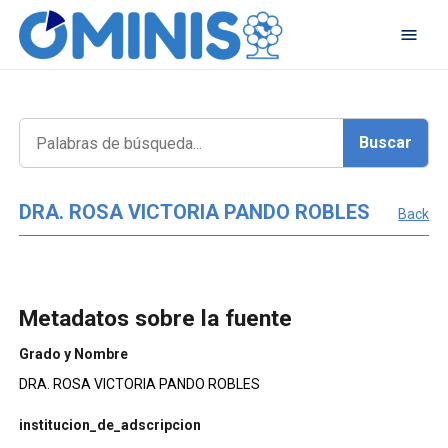
DRA. ROSA VICTORIA PANDO ROBLES
Back
Metadatos sobre la fuente
Grado y Nombre
DRA. ROSA VICTORIA PANDO ROBLES
institucion_de_adscripcion