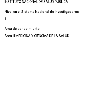
INSTITUTO NACIONAL DE SALUD PUBLICA
Nivel en el Sistema Nacional de Investigadores
1
Área de conocimiento
Area III MEDICINA Y CIENCIAS DE LA SALUD
---