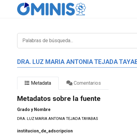
DRA. LUZ MARIA ANTONIA TEJADA TAYA
Metadata
Comentarios
Metadatos sobre la fuente
Grado y Nombre
DRA. LUZ MARIA ANTONIA TEJADA TAYABAS
institucion_de_adscripcion