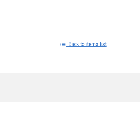
Back to items list