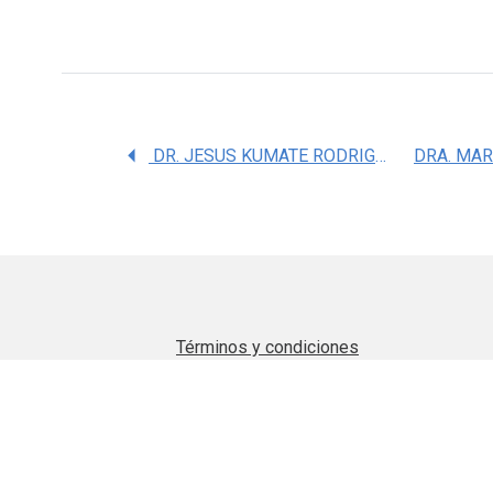
DR. JESUS KUMATE RODRIGUEZ
Términos y condiciones
Aviso de privacidad