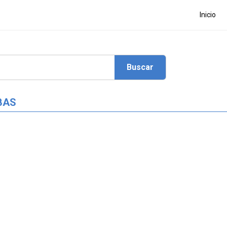
Inicio
BAS