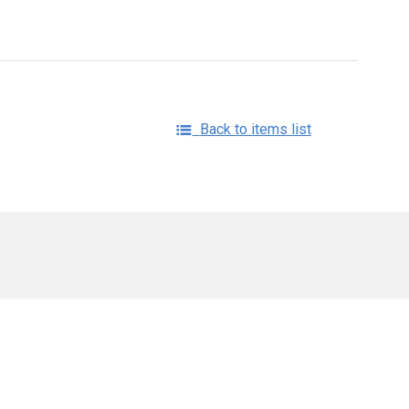
Back to items list