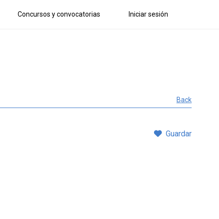
Concursos y convocatorias
Iniciar sesión
Back
Guardar