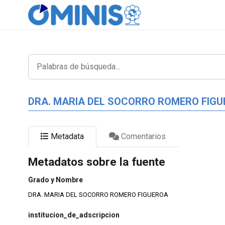
DRA. MARIA DEL SOCORRO ROMERO FIG
Metadata
Comentarios
Metadatos sobre la fuente
Grado y Nombre
DRA. MARIA DEL SOCORRO ROMERO FIGUEROA
institucion_de_adscripcion