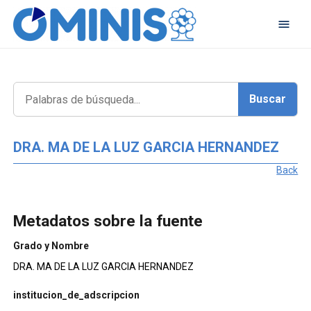
DRA. MA DE LA LUZ GARCIA HERNANDEZ
Back
Metadatos sobre la fuente
Grado y Nombre
DRA. MA DE LA LUZ GARCIA HERNANDEZ
institucion_de_adscripcion