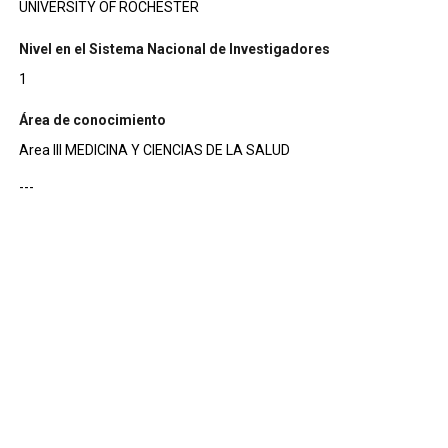
UNIVERSITY OF ROCHESTER
Nivel en el Sistema Nacional de Investigadores
1
Área de conocimiento
Area III MEDICINA Y CIENCIAS DE LA SALUD
---