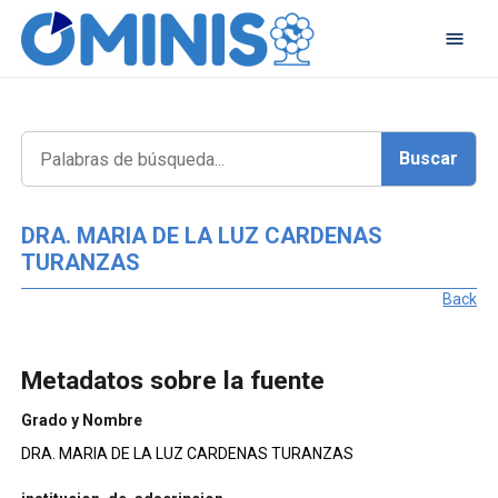
DRA. MARIA DE LA LUZ CARDENAS
TURANZAS
Back
Metadatos sobre la fuente
Grado y Nombre
DRA. MARIA DE LA LUZ CARDENAS TURANZAS