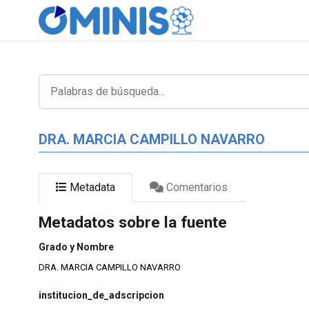
DRA. MARCIA CAMPILLO NAVARRO
Metadata
Comentarios
Metadatos sobre la fuente
Grado y Nombre
DRA. MARCIA CAMPILLO NAVARRO
institucion_de_adscripcion