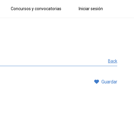
Concursos y convocatorias
Iniciar sesión
Back
Guardar