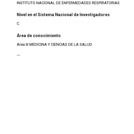
INSTITUTO NACIONAL DE ENFERMEDADES RESPIRATORIAS
Nivel en el Sistema Nacional de Investigadores
C
Área de conocimiento
Area III MEDICINA Y CIENCIAS DE LA SALUD
---