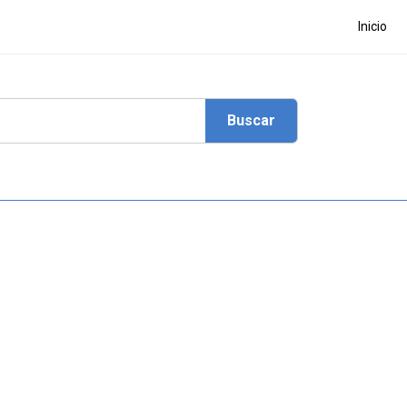
Inicio