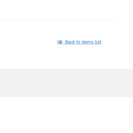
Back to items list