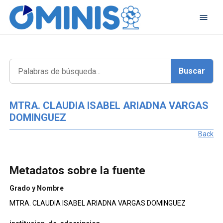
MTRA. CLAUDIA ISABEL ARIADNA VARGAS
DOMINGUEZ
Back
Metadatos sobre la fuente
Grado y Nombre
MTRA. CLAUDIA ISABEL ARIADNA VARGAS DOMINGUEZ