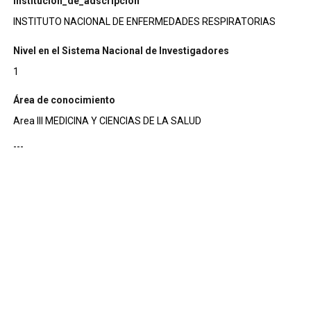
institucion_de_adscripcion
INSTITUTO NACIONAL DE ENFERMEDADES RESPIRATORIAS
Nivel en el Sistema Nacional de Investigadores
1
Área de conocimiento
Area III MEDICINA Y CIENCIAS DE LA SALUD
---