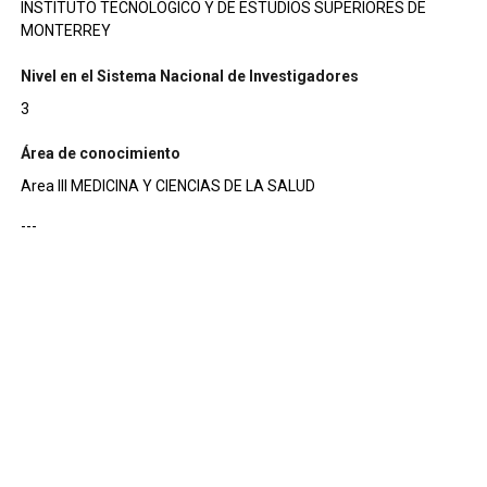
INSTITUTO TECNOLOGICO Y DE ESTUDIOS SUPERIORES DE
MONTERREY
Nivel en el Sistema Nacional de Investigadores
3
Área de conocimiento
Area III MEDICINA Y CIENCIAS DE LA SALUD
---