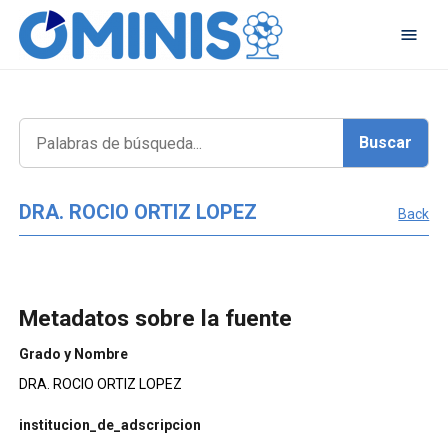
DRA. ROCIO ORTIZ LOPEZ
Back
Metadatos sobre la fuente
Grado y Nombre
DRA. ROCIO ORTIZ LOPEZ
institucion_de_adscripcion