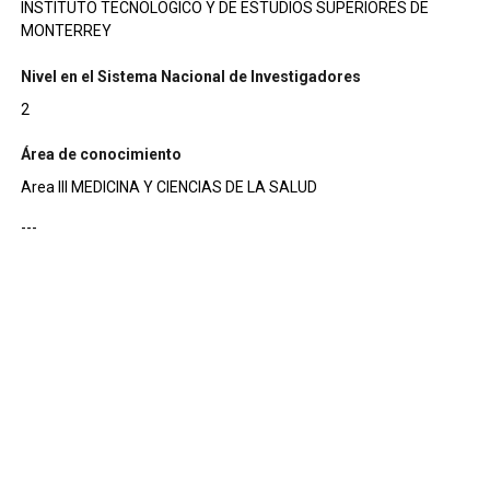
INSTITUTO TECNOLOGICO Y DE ESTUDIOS SUPERIORES DE
MONTERREY
Nivel en el Sistema Nacional de Investigadores
2
Área de conocimiento
Area III MEDICINA Y CIENCIAS DE LA SALUD
---