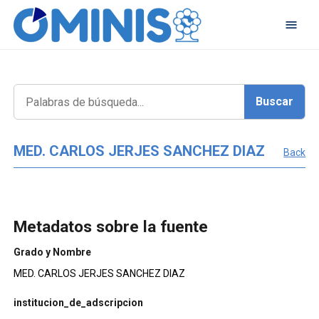
MED. CARLOS JERJES SANCHEZ DIAZ
Back
Metadatos sobre la fuente
Grado y Nombre
MED. CARLOS JERJES SANCHEZ DIAZ
institucion_de_adscripcion