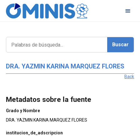
DRA. YAZMIN KARINA MARQUEZ FLORES
Back
Metadatos sobre la fuente
Grado y Nombre
DRA. YAZMIN KARINA MARQUEZ FLORES
institucion_de_adscripcion