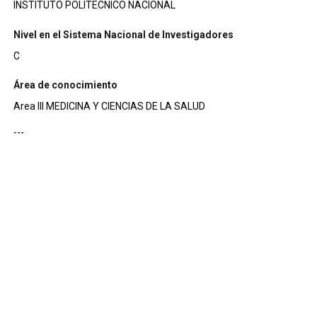
INSTITUTO POLITECNICO NACIONAL
Nivel en el Sistema Nacional de Investigadores
C
Área de conocimiento
Area III MEDICINA Y CIENCIAS DE LA SALUD
---