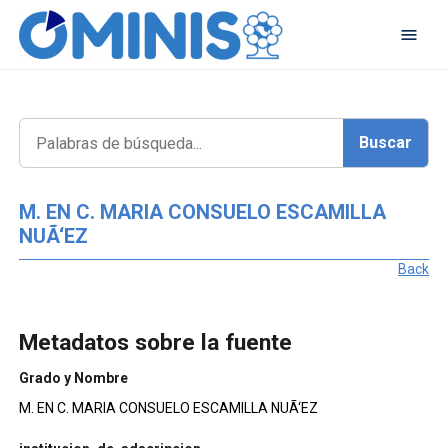
M. EN C. MARIA CONSUELO ESCAMILLA
NUÃ‘EZ
Back
Metadatos sobre la fuente
Grado y Nombre
M. EN C. MARIA CONSUELO ESCAMILLA NUÃ‘EZ