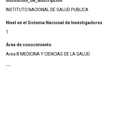
institucion_de_adscripcion
INSTITUTO NACIONAL DE SALUD PUBLICA
Nivel en el Sistema Nacional de Investigadores
1
Área de conocimiento
Area III MEDICINA Y CIENCIAS DE LA SALUD
---