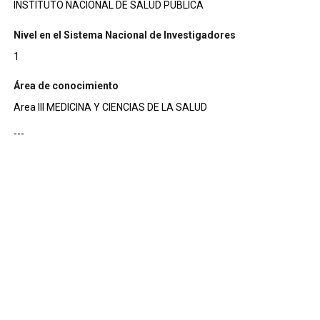
INSTITUTO NACIONAL DE SALUD PUBLICA
Nivel en el Sistema Nacional de Investigadores
1
Área de conocimiento
Area III MEDICINA Y CIENCIAS DE LA SALUD
---