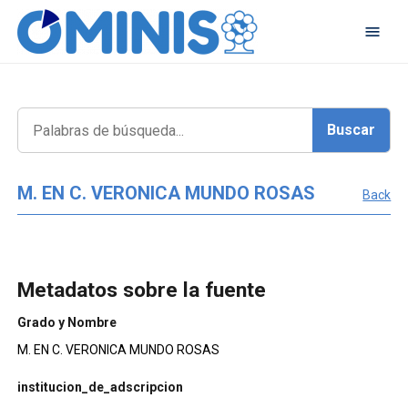
M. EN C. VERONICA MUNDO ROSAS
Back
Metadatos sobre la fuente
Grado y Nombre
M. EN C. VERONICA MUNDO ROSAS
institucion_de_adscripcion