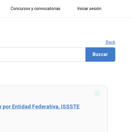
Concursos y convocatorias
Iniciar sesión
Back
y por Entidad Federativa, ISSSTE