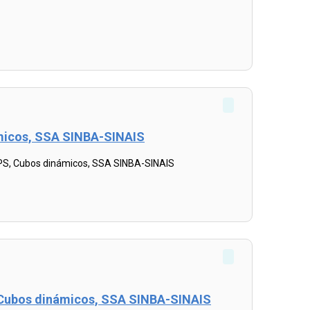
ámicos, SSA SINBA-SINAIS
OPS, Cubos dinámicos, SSA SINBA-SINAIS
S, Cubos dinámicos, SSA SINBA-SINAIS