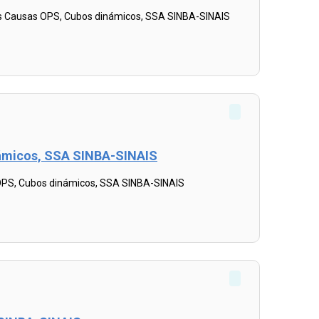
es Causas OPS, Cubos dinámicos, SSA SINBA-SINAIS
inámicos, SSA SINBA-SINAIS
 OPS, Cubos dinámicos, SSA SINBA-SINAIS