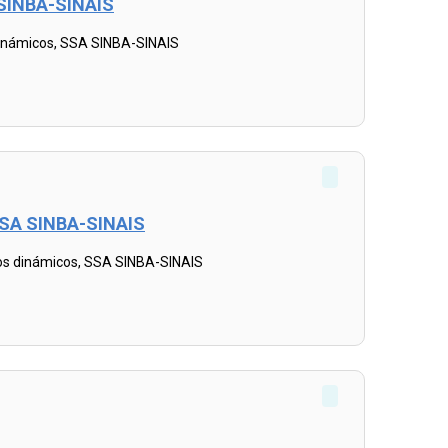
A SINBA-SINAIS
dinámicos, SSA SINBA-SINAIS
 SSA SINBA-SINAIS
os dinámicos, SSA SINBA-SINAIS