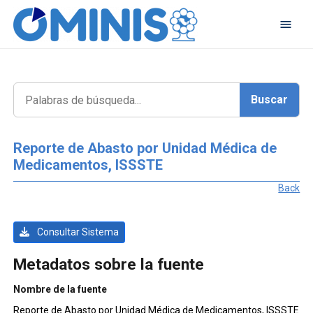
Reporte de Abasto por Unidad Médica de
Medicamentos, ISSSTE
Back
Consultar Sistema
Metadatos sobre la fuente
Nombre de la fuente
Reporte de Abasto por Unidad Médica de Medicamentos, ISSSTE