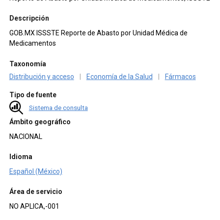
Descripción
GOB.MX ISSSTE Reporte de Abasto por Unidad Médica de
Medicamentos
Taxonomía
Distribución y acceso
|
Economía de la Salud
|
Fármacos
Tipo de fuente
Sistema de consulta
Ámbito geográfico
NACIONAL
Idioma
Español (México)
Área de servicio
NO APLICA,-001