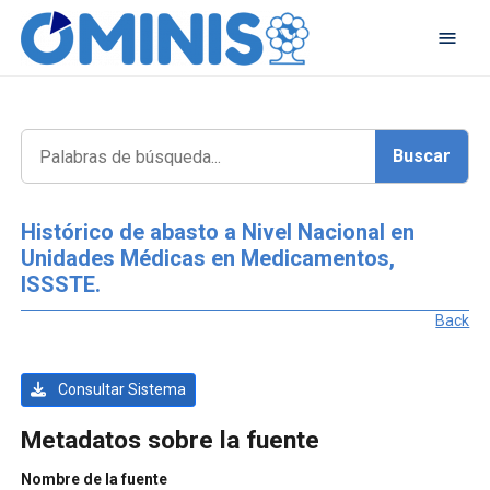
Histórico de abasto a Nivel Nacional en
Unidades Médicas en Medicamentos,
ISSSTE.
Back
Consultar Sistema
Metadatos sobre la fuente
Nombre de la fuente