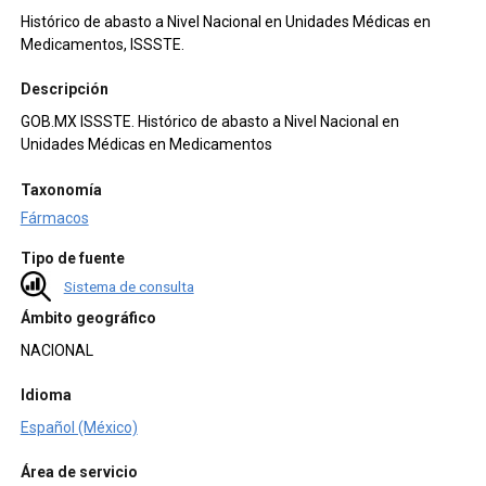
Histórico de abasto a Nivel Nacional en Unidades Médicas en
Medicamentos, ISSSTE.
Descripción
GOB.MX ISSSTE. Histórico de abasto a Nivel Nacional en
Unidades Médicas en Medicamentos
Taxonomía
Fármacos
Tipo de fuente
Sistema de consulta
Ámbito geográfico
NACIONAL
Idioma
Español (México)
Área de servicio