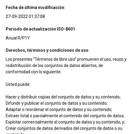
Fecha de última modificación
27-09-2022 01:37:08
Periodo de actualización ISO-8601
Anual R/P1Y
Derechos, términos y condiciones de uso
Los presentes “Términos de libre uso” promueven el uso, reuso y
redistribución de los conjuntos de datos abiertos, de
conformidad con lo siguiente:
Usted puede:
Hacer y distribuir copias del conjunto de datos y su contenido;
Difundir y publicar el conjunto de datos y su contenido;
Adaptar o reordenar el conjunto de datos y su contenido;
Extraer total o parcialmente el contenido del conjunto de datos;
Explotar comercialmente el conjunto de datos y su contenido, y;
Crear conjuntos de datos derivados del conjunto de datos o su