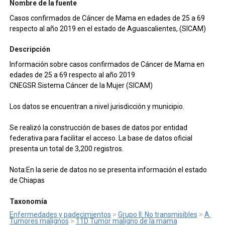
Nombre de la fuente
Casos confirmados de Cáncer de Mama en edades de 25 a 69
respecto al año 2019 en el estado de Aguascalientes, (SICAM)
Descripción
Información sobre casos confirmados de Cáncer de Mama en
edades de 25 a 69 respecto al año 2019
CNEGSR Sistema Cáncer de la Mujer (SICAM)
Los datos se encuentran a nivel jurisdicción y municipio.
Se realizó la construcción de bases de datos por entidad
federativa para facilitar el acceso. La base de datos oficial
presenta un total de 3,200 registros.
Nota:En la serie de datos no se presenta información el estado
de Chiapas
Taxonomía
Enfermedades y padecimientos
>
Grupo II: No transmisibles
>
A.
Tumores malignos
>
11D Tumor maligno de la mama