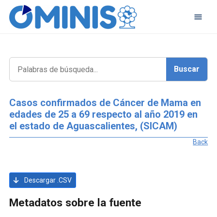
Casos confirmados de Cáncer de Mama en
edades de 25 a 69 respecto al año 2019 en
el estado de Aguascalientes, (SICAM)
Back
Descargar .CSV
Metadatos sobre la fuente