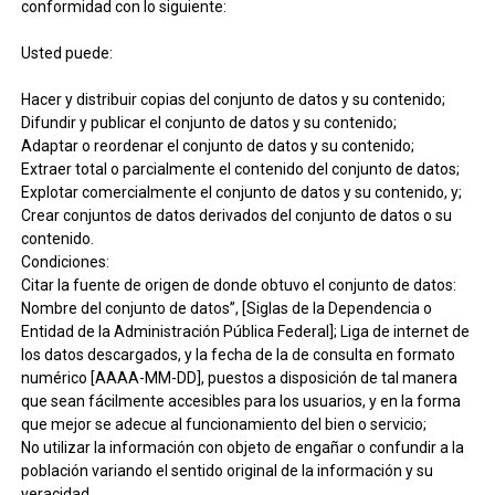
conformidad con lo siguiente:
Usted puede:
Hacer y distribuir copias del conjunto de datos y su contenido;
Difundir y publicar el conjunto de datos y su contenido;
Adaptar o reordenar el conjunto de datos y su contenido;
Extraer total o parcialmente el contenido del conjunto de datos;
Explotar comercialmente el conjunto de datos y su contenido, y;
Crear conjuntos de datos derivados del conjunto de datos o su
contenido.
Condiciones:
Citar la fuente de origen de donde obtuvo el conjunto de datos:
Nombre del conjunto de datos”, [Siglas de la Dependencia o
Entidad de la Administración Pública Federal]; Liga de internet de
los datos descargados, y la fecha de la de consulta en formato
numérico [AAAA-MM-DD], puestos a disposición de tal manera
que sean fácilmente accesibles para los usuarios, y en la forma
que mejor se adecue al funcionamiento del bien o servicio;
No utilizar la información con objeto de engañar o confundir a la
población variando el sentido original de la información y su
veracidad.