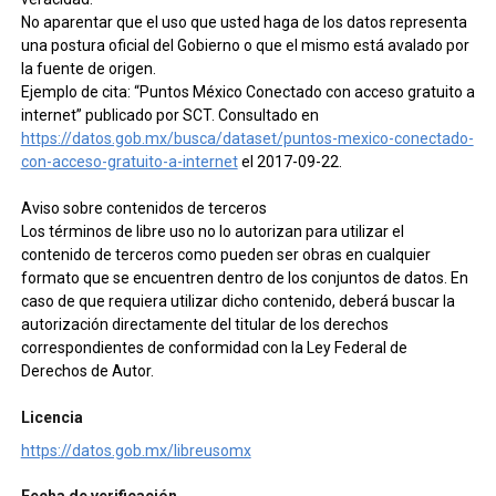
No aparentar que el uso que usted haga de los datos representa
una postura oficial del Gobierno o que el mismo está avalado por
la fuente de origen.
Ejemplo de cita: “Puntos México Conectado con acceso gratuito a
internet” publicado por SCT. Consultado en
https://datos.gob.mx/busca/dataset/puntos-mexico-conectado-
con-acceso-gratuito-a-internet
el 2017-09-22.
Aviso sobre contenidos de terceros
Los términos de libre uso no lo autorizan para utilizar el
contenido de terceros como pueden ser obras en cualquier
formato que se encuentren dentro de los conjuntos de datos. En
caso de que requiera utilizar dicho contenido, deberá buscar la
autorización directamente del titular de los derechos
correspondientes de conformidad con la Ley Federal de
Derechos de Autor.
Licencia
https://datos.gob.mx/libreusomx