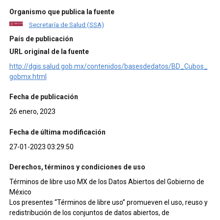
Organismo que publica la fuente
Secretaría de Salud (SSA)
País de publicación
URL original de la fuente
http://dgis.salud.gob.mx/contenidos/basesdedatos/BD_Cubos_
gobmx.html
Fecha de publicación
26 enero, 2023
Fecha de última modificación
27-01-2023 03:29:50
Derechos, términos y condiciones de uso
Términos de libre uso MX de los Datos Abiertos del Gobierno de
México
Los presentes “Términos de libre uso” promueven el uso, reuso y
redistribución de los conjuntos de datos abiertos, de