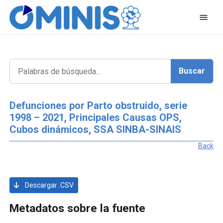
Defunciones por Parto obstruido, serie
1998 – 2021, Principales Causas OPS,
Cubos dinámicos, SSA SINBA-SINAIS
Back
Descargar .CSV
Metadatos sobre la fuente