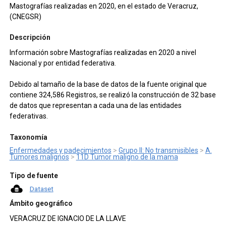
Mastografías realizadas en 2020, en el estado de Veracruz,
(CNEGSR)
Descripción
Información sobre Mastografías realizadas en 2020 a nivel
Nacional y por entidad federativa.
Debido al tamaño de la base de datos de la fuente original que
contiene 324,586 Registros, se realizó la construcción de 32 base
de datos que representan a cada una de las entidades
federativas.
Taxonomía
Enfermedades y padecimientos
>
Grupo II: No transmisibles
>
A.
Tumores malignos
>
11D Tumor maligno de la mama
Tipo de fuente
Dataset
Ámbito geográfico
VERACRUZ DE IGNACIO DE LA LLAVE