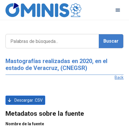
Mastografías realizadas en 2020, en el
estado de Veracruz, (CNEGSR)
Back
Descargar .CSV
Metadatos sobre la fuente
Nombre de la fuente