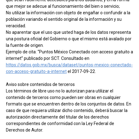
que mejor se adecue al funcionamiento del bien o servicio;
No utilizar la información con objeto de engañar o confundir a la
población variando el sentido original de la información y su
veracidad.
No aparentar que el uso que usted haga de los datos representa
una postura oficial del Gobierno o que el mismo está avalado por
la fuente de origen.
Ejemplo de cita: “Puntos México Conectado con acceso gratuito a
internet” publicado por SCT. Consultado en
https://datos.gob.mx/busca/dataset/puntos-mexico-conectado-
con-acceso-gratuito-a-internet
el 2017-09-22.
Aviso sobre contenidos de terceros
Los términos de libre uso no lo autorizan para utilizar el
contenido de terceros como pueden ser obras en cualquier
formato que se encuentren dentro de los conjuntos de datos. En
caso de que requiera utilizar dicho contenido, deberá buscar la
autorización directamente del titular de los derechos
correspondientes de conformidad con la Ley Federal de
Derechos de Autor.