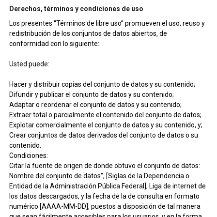
Derechos, términos y condiciones de uso
Los presentes “Términos de libre uso” promueven el uso, reuso y
redistribución de los conjuntos de datos abiertos, de
conformidad con lo siguiente:
Usted puede:
Hacer y distribuir copias del conjunto de datos y su contenido;
Difundir y publicar el conjunto de datos y su contenido;
Adaptar o reordenar el conjunto de datos y su contenido;
Extraer total o parcialmente el contenido del conjunto de datos;
Explotar comercialmente el conjunto de datos y su contenido, y;
Crear conjuntos de datos derivados del conjunto de datos o su
contenido.
Condiciones:
Citar la fuente de origen de donde obtuvo el conjunto de datos:
Nombre del conjunto de datos”, [Siglas de la Dependencia o
Entidad de la Administración Pública Federal]; Liga de internet de
los datos descargados, y la fecha de la de consulta en formato
numérico [AAAA-MM-DD], puestos a disposición de tal manera
que sean fácilmente accesibles para los usuarios, y en la forma