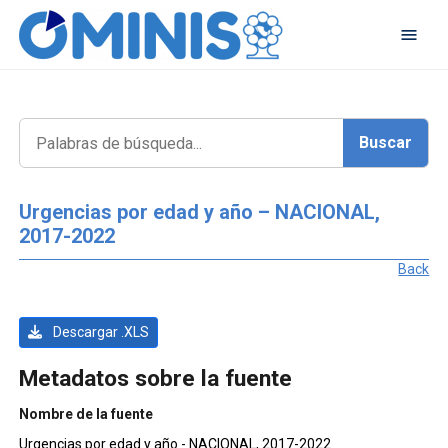
Urgencias por edad y año – NACIONAL,
2017-2022
Back
Descargar .XLS
Metadatos sobre la fuente
Nombre de la fuente
Urgencias por edad y año - NACIONAL, 2017-2022