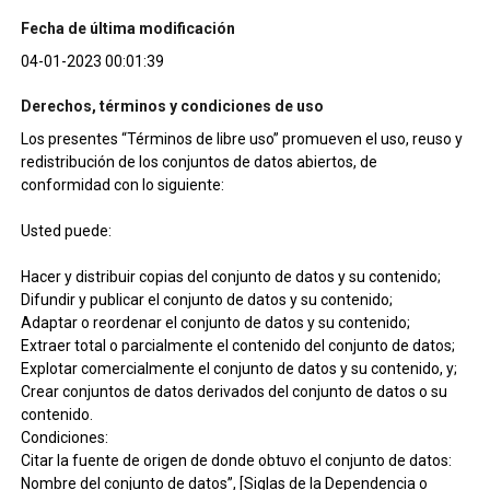
Fecha de última modificación
04-01-2023 00:01:39
Derechos, términos y condiciones de uso
Los presentes “Términos de libre uso” promueven el uso, reuso y
redistribución de los conjuntos de datos abiertos, de
conformidad con lo siguiente:
Usted puede:
Hacer y distribuir copias del conjunto de datos y su contenido;
Difundir y publicar el conjunto de datos y su contenido;
Adaptar o reordenar el conjunto de datos y su contenido;
Extraer total o parcialmente el contenido del conjunto de datos;
Explotar comercialmente el conjunto de datos y su contenido, y;
Crear conjuntos de datos derivados del conjunto de datos o su
contenido.
Condiciones:
Citar la fuente de origen de donde obtuvo el conjunto de datos:
Nombre del conjunto de datos”, [Siglas de la Dependencia o