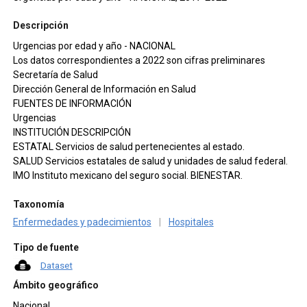
Descripción
Urgencias por edad y año - NACIONAL
Los datos correspondientes a 2022 son cifras preliminares
Secretaría de Salud
Dirección General de Información en Salud
FUENTES DE INFORMACIÓN
Urgencias
INSTITUCIÓN DESCRIPCIÓN
ESTATAL Servicios de salud pertenecientes al estado.
SALUD Servicios estatales de salud y unidades de salud federal.
IMO Instituto mexicano del seguro social. BIENESTAR.
Taxonomía
Enfermedades y padecimientos
|
Hospitales
Tipo de fuente
Dataset
Ámbito geográfico
Nacional