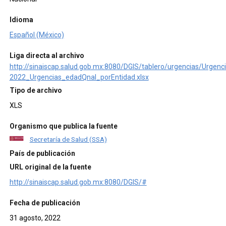
Idioma
Español (México)
Liga directa al archivo
http://sinaiscap.salud.gob.mx:8080/DGIS/tablero/urgencias/Urgen
2022_Urgencias_edadQnal_porEntidad.xlsx
Tipo de archivo
XLS
Organismo que publica la fuente
Secretaría de Salud (SSA)
País de publicación
URL original de la fuente
http://sinaiscap.salud.gob.mx:8080/DGIS/#
Fecha de publicación
31 agosto, 2022