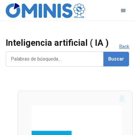
Inteligencia artificial ( IA )
Back