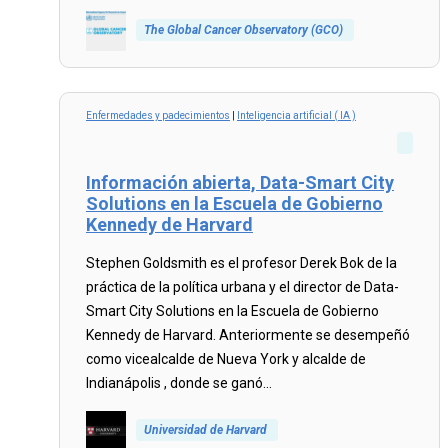
The Global Cancer Observatory (GCO)
Read
more...
Enfermedades y padecimientos
|
Inteligencia artificial ( IA )
Información abierta, Data-Smart City
Solutions en la Escuela de Gobierno
Kennedy de Harvard
Stephen Goldsmith es el profesor Derek Bok de la
práctica de la política urbana y el director de Data-
Smart City Solutions en la Escuela de Gobierno
Kennedy de Harvard. Anteriormente se desempeñó
como vicealcalde de Nueva York y alcalde de
Indianápolis , donde se ganó...
Universidad de Harvard