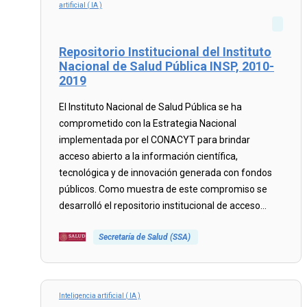
artificial ( IA )
Repositorio Institucional del Instituto
Nacional de Salud Pública INSP, 2010-
2019
El Instituto Nacional de Salud Pública se ha
comprometido con la Estrategia Nacional
implementada por el CONACYT para brindar
acceso abierto a la información científica,
tecnológica y de innovación generada con fondos
públicos. Como muestra de este compromiso se
desarrolló el repositorio institucional de acceso...
Secretaría de Salud (SSA)
Read
more...
Inteligencia artificial ( IA )