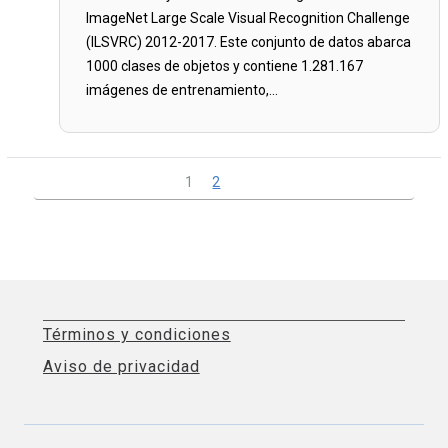
ImageNet Large Scale Visual Recognition Challenge
(ILSVRC) 2012-2017. Este conjunto de datos abarca
1000 clases de objetos y contiene 1.281.167
imágenes de entrenamiento,...
Read
more...
1
2
Términos y condiciones
Aviso de privacidad