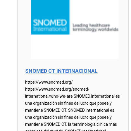
SNOMED CT INTERNACIONAL
https://www.snomed.org/
https://www.snomed.org/snomed-
international/who-we-are SNOMED International es
una organización sin fines de lucro que posee y
mantiene SNOMED CT. SNOMED International es
una organización sin fines de lucro que posee y
mantiene SNOMED CT, la terminología clínica más