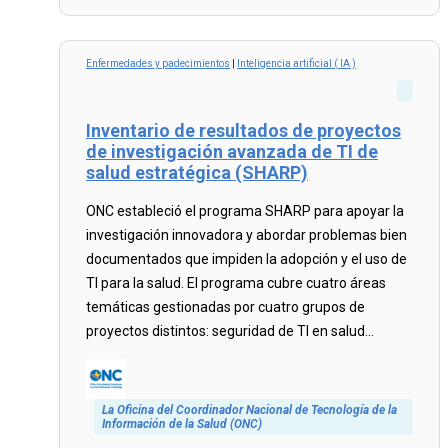
Read
more...
Enfermedades y padecimientos
|
Inteligencia artificial ( IA )
Inventario de resultados de proyectos
de investigación avanzada de TI de
salud estratégica (SHARP)
ONC estableció el programa SHARP para apoyar la
investigación innovadora y abordar problemas bien
documentados que impiden la adopción y el uso de
TI para la salud. El programa cubre cuatro áreas
temáticas gestionadas por cuatro grupos de
proyectos distintos: seguridad de TI en salud...
La Oficina del Coordinador Nacional de Tecnología de la
Información de la Salud (ONC)