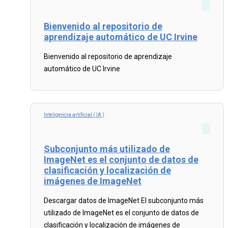
Bienvenido al repositorio de
aprendizaje automático de UC Irvine
Bienvenido al repositorio de aprendizaje
automático de UC Irvine
Read
more...
Inteligencia artificial ( IA )
Subconjunto más utilizado de
ImageNet es el conjunto de datos de
clasificación y localización de
imágenes de ImageNet
Descargar datos de ImageNet El subconjunto más
utilizado de ImageNet es el conjunto de datos de
clasificación y localización de imágenes de