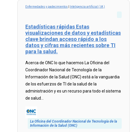
Enfermedades y padecimientos
|
Inteligencia artificial ( IA )
Estadísticas rápidas Estas
visualizaciones de datos y estadísticas
clave brindan acceso rápido a los
datos y cifras más recientes sobre TI
para la salud.
Acerca de ONC lo que hacemos La Oficina del
Coordinador Nacional de Tecnología de la
Información de la Salud (ONC) está a la vanguardia
de los esfuerzos de TI de la salud de la
administración y es un recurso para todo el sistema
de salud...
La Oficina del Coordinador Nacional de Tecnología de la
Información de la Salud (ONC)